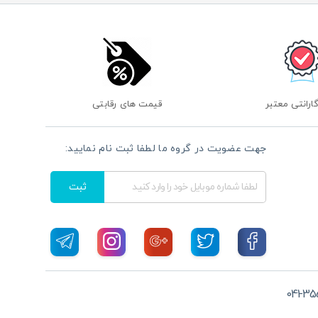
گارانتی معتبر
قیمت های رقابتی
جهت عضویت در گروه ما لطفا ثبت نام نمایید:
ثبت