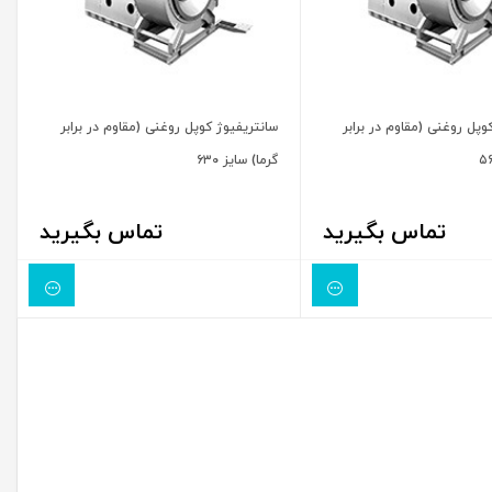
وپل روغنی (مقاوم در برابر
سانتریفیوژ کوپل روغنی (مقاوم در برابر
گرما) سایز ۶۳۰
تماس بگیرید
تماس بگیرید