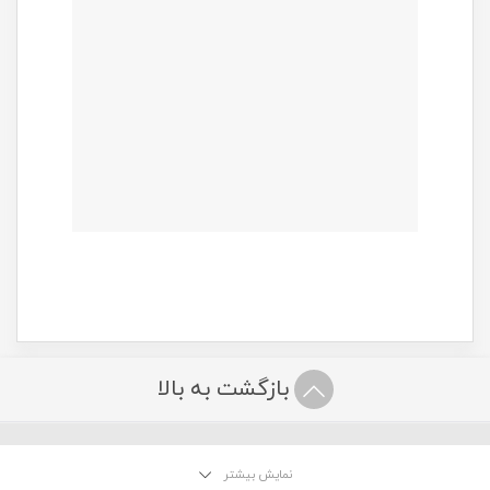
بازگشت به بالا