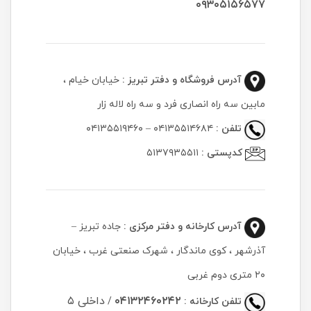
۰۹۳۰۵۱۵۶۵۷۷
آدرس فروشگاه و دفتر تبریز :
خیابان خیام ،
مابین سه راه انصاری فرد و سه راه لاله زار
تلفن :
۰۴۱۳۵۵۱۴۶۸۴ – ۰۴۱۳۵۵۱۹۴۶۰
کدپستی :
۵۱۳۷۹۳۵۵۱۱
آدرس کارخانه و دفتر مرکزی :
جاده تبریز –
آذرشهر ، کوی ماندگار ، شهرک صنعتی غرب ، خیابان
۲۰ متری دوم غربی
۰۴۱۳۲۴۶۰۲۴۲
داخلی ۵
تلفن کارخانه :
/