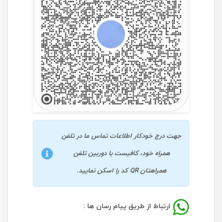
جهت درج خودکار اطلاعات تماس ما در تلفن
همراه خود، کافیست با دوربین تلفن
همراهتان QR کد را اسکن نمایید.
ارتباط از طریق پیام رسان ها :