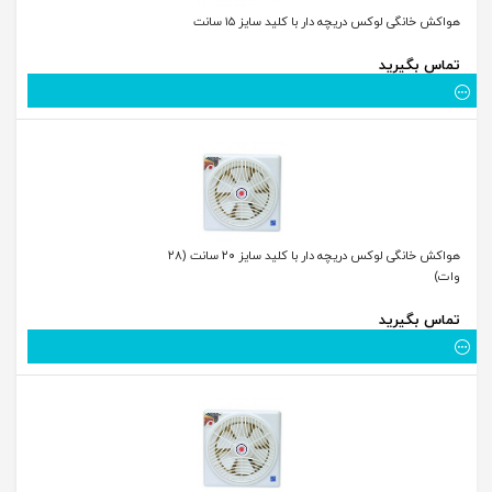
هواکش خانگی لوکس دریچه دار با کلید سایز ۱۵ سانت
تماس بگیرید
هواکش خانگی لوکس دریچه دار با کلید سایز ۲۰ سانت (۲۸
وات)
تماس بگیرید