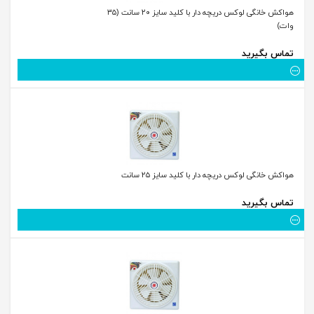
هواکش خانگی لوکس دریچه دار با کلید سایز ۲۰ سانت (۳۵
وات)
تماس بگیرید
هواکش خانگی لوکس دریچه دار با کلید سایز ۲۵ سانت
تماس بگیرید