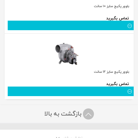
بلوور پکیج سایز ۱۰ سانت
تماس بگیرید
بلوور پکیج سایز ۱۲ سانت
تماس بگیرید
بازگشت به بالا